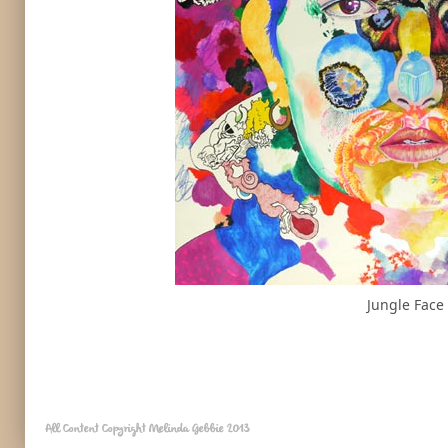
Jungle Face